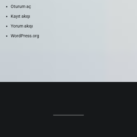
Oturum aç
Kayıt akışı
Yorum akışı
WordPress.org