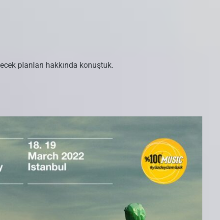
gelecek planları hakkında konuştuk.