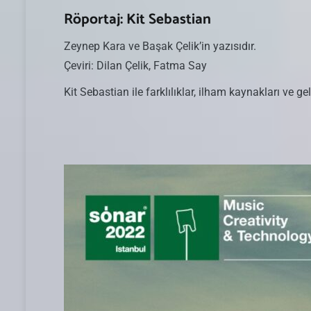
Röportaj: Kit Sebastian
Zeynep Kara ve Başak Çelik’in yazısıdır.
Çeviri: Dilan Çelik, Fatma Say
Kit Sebastian ile farklılıklar, ilham kaynakları ve 