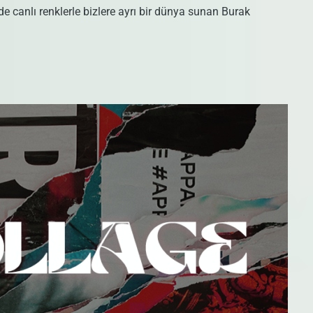
 canlı renklerle bizlere ayrı bir dünya sunan Burak