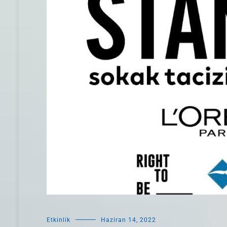
Etkinlik
Haziran 14, 2022