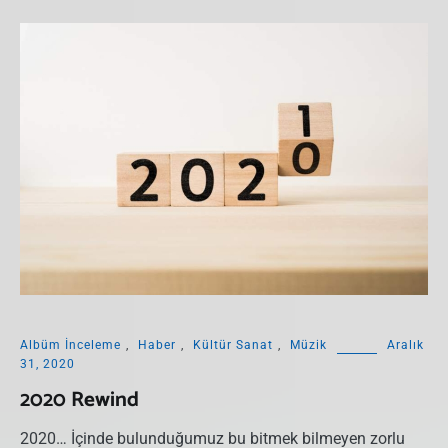
Albüm İnceleme
,
Haber
,
Kültür Sanat
,
Müzik
Aralık
31, 2020
2020 Rewind
2020… İçinde bulunduğumuz bu bitmek bilmeyen zorlu