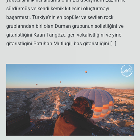
sürdürmüş ve kendi kemik kitlesini oluşturmayı
başarmıştı. Türkiye’nin en popüler ve sevilen rock
gruplarından biri olan Duman grubunun solistliğini ve
gitaristliğini Kaan Tangöze, geri vokalistliğini ve yine
gitaristliğini Batuhan Mutlugil, bas gitaristliğini […]