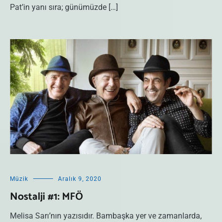
Pat’in yanı sıra; günümüzde […]
Müzik
Aralık 9, 2020
Nostalji #1: MFÖ
Melisa Sarı’nın yazısıdır. Bambaşka yer ve zamanlarda,