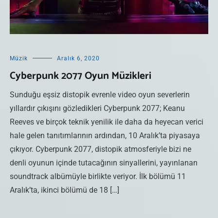
Müzik
Aralık 6, 2020
Cyberpunk 2077 Oyun Müzikleri
Sunduğu eşsiz distopik evrenle video oyun severlerin
yıllardır çıkışını gözledikleri Cyberpunk 2077; Keanu
Reeves ve birçok teknik yenilik ile daha da heyecan verici
hale gelen tanıtımlarının ardından, 10 Aralık’ta piyasaya
çıkıyor. Cyberpunk 2077, distopik atmosferiyle bizi ne
denli oyunun içinde tutacağının sinyallerini, yayınlanan
soundtrack albümüyle birlikte veriyor. İlk bölümü 11
Aralık’ta, ikinci bölümü de 18 […]