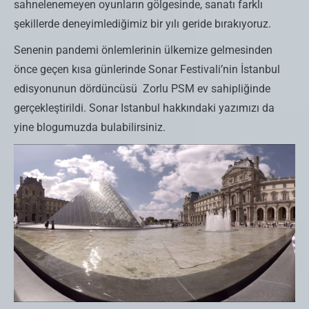
sahnelenemeyen oyunların gölgesinde, sanatı farklı
şekillerde deneyimlediğimiz bir yılı geride bırakıyoruz.
Senenin pandemi önlemlerinin ülkemize gelmesinden
önce geçen kısa günlerinde Sonar Festivali’nin İstanbul
edisyonunun dördüncüsü Zorlu PSM ev sahipliğinde
gerçekleştirildi. Sonar Istanbul hakkındaki yazımızı da
yine blogumuzda bulabilirsiniz.