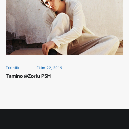
Etkinlik
Ekim 22, 2019
Tamino @Zorlu PSM