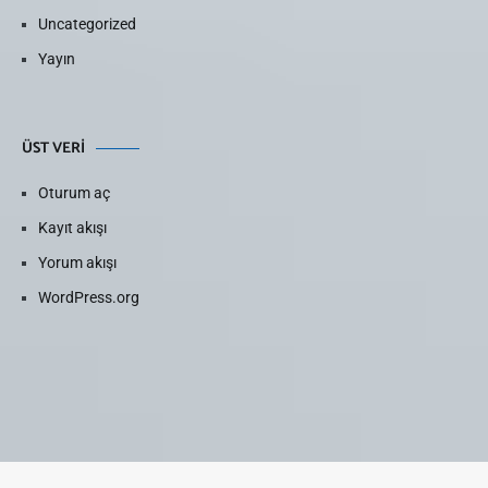
Uncategorized
Yayın
ÜST VERI
Oturum aç
Kayıt akışı
Yorum akışı
WordPress.org