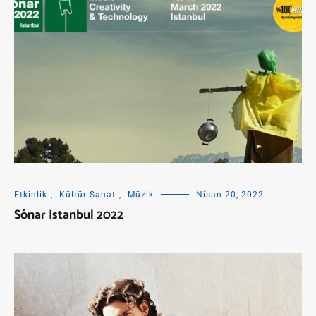
Etkinlik
,
Kültür Sanat
,
Müzik
Nisan 20, 2022
Sónar Istanbul 2022